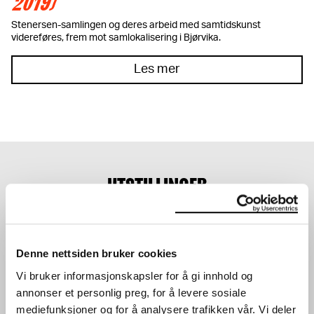
2019)
Stenersen-samlingen og deres arbeid med samtidskunst
videreføres, frem mot samlokalisering i Bjørvika.
Les mer
UTSTILLINGER
Denne nettsiden bruker cookies
Vi bruker informasjonskapsler for å gi innhold og
annonser et personlig preg, for å levere sosiale
mediefunksjoner og for å analysere trafikken vår. Vi deler