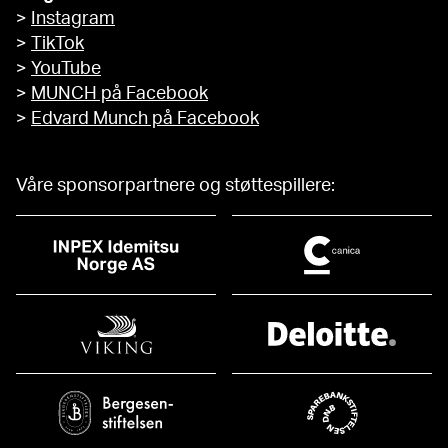
>
Instagram
>
TikTok
>
YouTube
>
MUNCH på Facebook
>
Edvard Munch på Facebook
Våre sponsorpartnere og støttespillere: