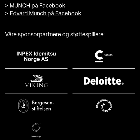
>
MUNCH på Facebook
>
Edvard Munch på Facebook
Våre sponsorpartnere og støttespillere: