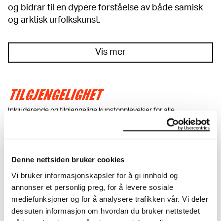
og bidrar til en dypere forståelse av både samisk
og arktisk urfolkskunst.
Vis mer
TILGJENGELIGHET
Inkluderende og tilgjengelige kunstopplevelser for alle.
Les mer
Denne nettsiden bruker cookies
Vi bruker informasjonskapsler for å gi innhold og
annonser et personlig preg, for å levere sosiale
mediefunksjoner og for å analysere trafikken vår. Vi deler
dessuten informasjon om hvordan du bruker nettstedet