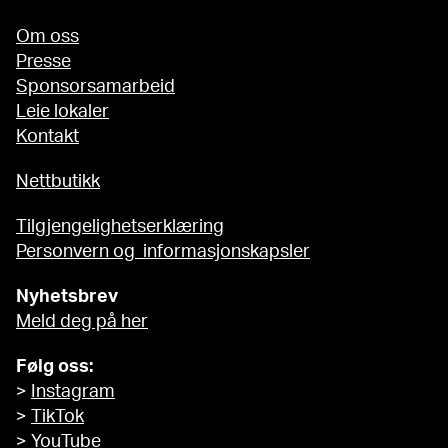
Om oss
Presse
Sponsorsamarbeid
Leie lokaler
Kontakt
Nettbutikk
Tilgjengelighetserklæring
Personvern og informasjonskapsler
Nyhetsbrev
Meld deg på her
Følg oss:
>
Instagram
>
TikTok
>
YouTube