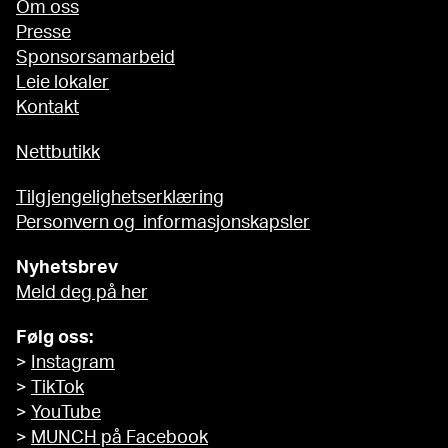
Om oss
Presse
Sponsorsamarbeid
Leie lokaler
Kontakt
Nettbutikk
Tilgjengelighetserklæring
Personvern og informasjonskapsler
Nyhetsbrev
Meld deg på her
Følg oss:
>
Instagram
>
TikTok
>
YouTube
>
MUNCH på Facebook