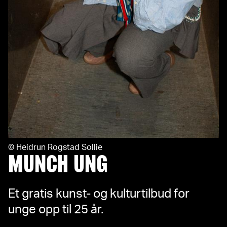
©
Heidrun Rogstad Sollie
MUNCH UNG
Et gratis kunst- og kulturtilbud for
unge opp til 25 år.