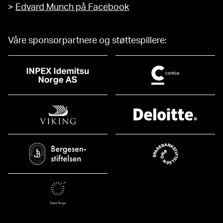
>
Edvard Munch på Facebook
Våre sponsorpartnere og støttespillere: