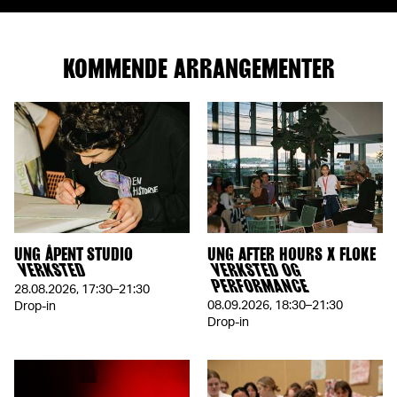
KOMMENDE ARRANGEMENTER
UNG ÅPENT STUDIO
UNG AFTER HOURS X FLOKE
VERKSTED
VERKSTED OG
PERFORMANCE
28.08.2026
,
17:30–21:30
08.09.2026
,
18:30–21:30
Drop-in
Drop-in