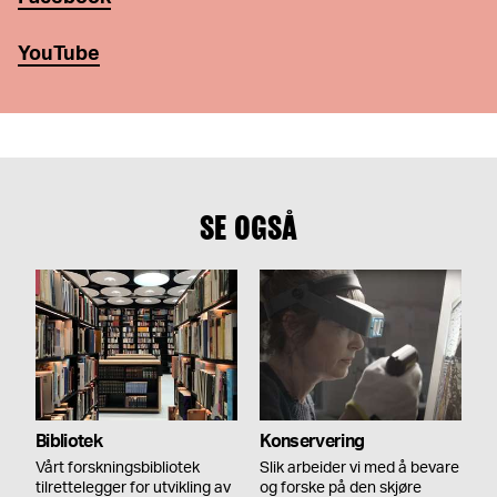
YouTube
SE OGSÅ
Bibliotek
Konservering
Vårt forskningsbibliotek
Slik arbeider vi med å bevare
tilrettelegger for utvikling av
og forske på den skjøre