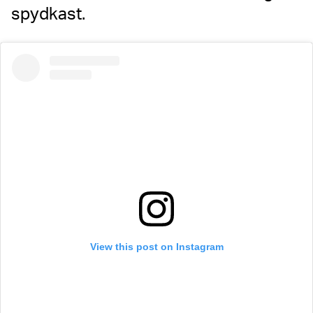
spydkast.
View this post on Instagram