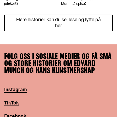
julekort?
Munch å spise?
Flere historier kan du se, lese og lytte på
her
FØLG OSS I SOSIALE MEDIER OG FÅ SMÅ
OG STORE HISTORIER OM EDVARD
MUNCH OG HANS KUNSTNERSKAP
Instagram
TikTok
Facebook