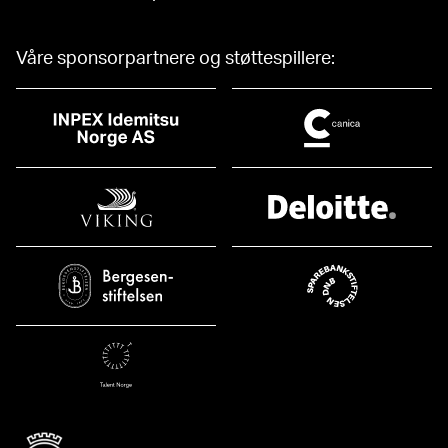
Våre sponsorpartnere og støttespillere: