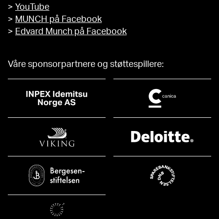
>
YouTube
>
MUNCH på Facebook
>
Edvard Munch på Facebook
Våre sponsorpartnere og støttespillere: