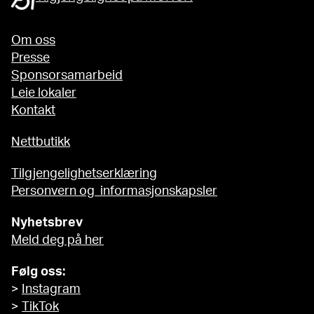
Om oss
Presse
Sponsorsamarbeid
Leie lokaler
Kontakt
Nettbutikk
Tilgjengelighetserklæring
Personvern og informasjonskapsler
Nyhetsbrev
Meld deg på her
Følg oss:
>
Instagram
>
TikTok