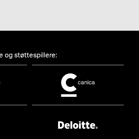
 og støttespillere: