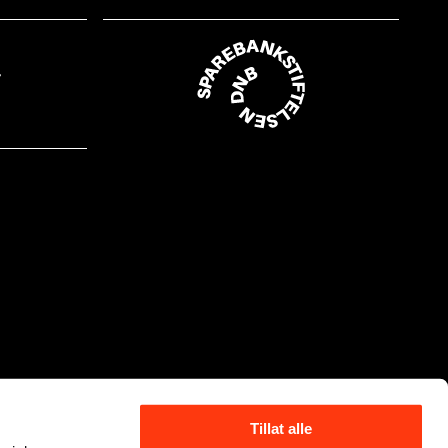
Tillat alle