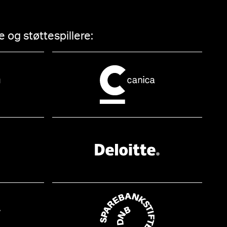
 og støttespillere: