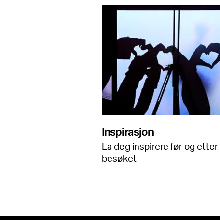
Inspirasjon
La deg inspirere før og etter
besøket