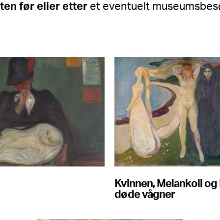
ten før eller etter
et eventuelt museumsbes
Kvinnen, Melankoli og 
døde vågner