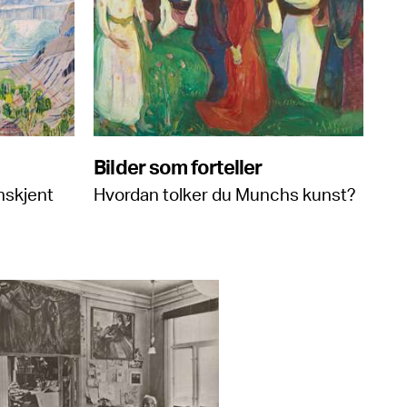
Bilder som forteller
nskjent
Hvordan tolker du Munchs kunst?