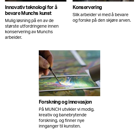
Innovativ teknologi for å
Konservering
bevare Munchs kunst
Slik arbeider vi med å bevare
og forske på den skjøre arven.
Mulig løsning på en av de
største utfordringene innen
konservering av Munchs
arbeider.
Forskning og innovasjon
På MUNCH utvikler vi modig,
kreativ og banebrytende
forskning, og finner nye
innganger til kunsten.