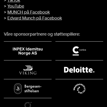
>
TikTok
>
YouTube
>
MUNCH på Facebook
>
Edvard Munch på Facebook
Våre sponsorpartnere og støttespillere: