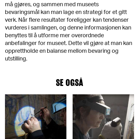
må gjøres, og sammen med museets
bevaringsmål kan man lage en strategi for et gitt
verk. Når flere resultater foreligger kan tendenser
vurderes i samlingen, og denne informasjonen kan
benyttes til å utforme mer overordnede
anbefalinger for museet. Dette vil gjøre at man kan
opprettholde en balanse mellom bevaring og
utstilling.
SE OGSÅ