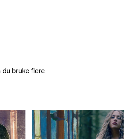
 du bruke flere