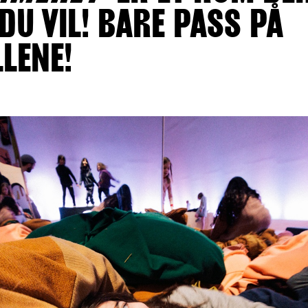
DU VIL! BARE PASS PÅ
LENE!