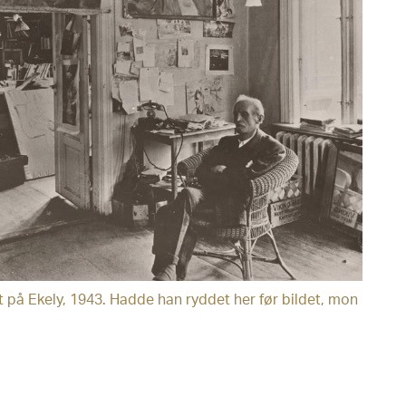
 på Ekely, 1943. Hadde han ryddet her før bildet, mon