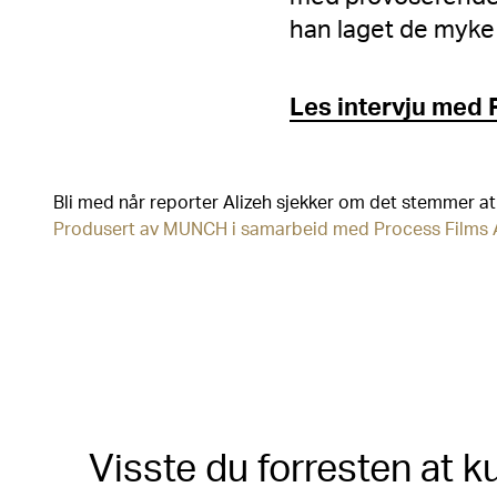
han laget de myke 
Les intervju med 
Bli med når reporter Alizeh sjekker om det stemmer at 
Produsert av MUNCH i samarbeid med Process Films
Visste du forresten at 