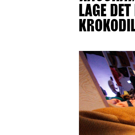
LAGE DET 
KROKODIL