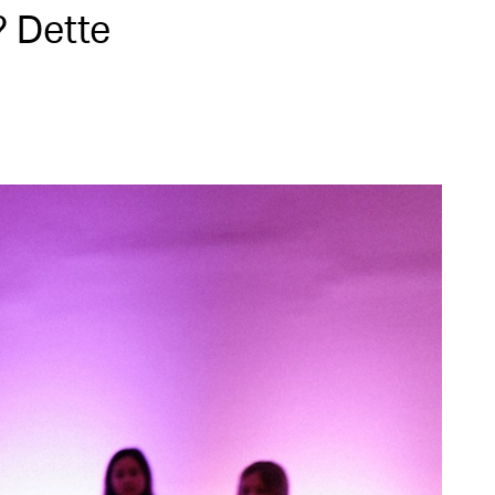
r? Dette