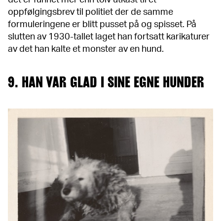
oppfølgingsbrev til politiet der de samme
formuleringene er blitt pusset på og spisset. På
slutten av 1930-tallet laget han fortsatt karikaturer
av det han kalte et monster av en hund.
9. HAN VAR GLAD I SINE EGNE HUNDER