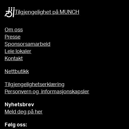
Tilgjengelighet på MUNCH
Om oss
Presse
Sponsorsamarbeid
Leie lokaler
Kontakt
Nettbutikk
Tilgjengelighetserklæring
Personvern og informasjonskapsler
Nyhetsbrev
Meld deg på her
Følg oss: