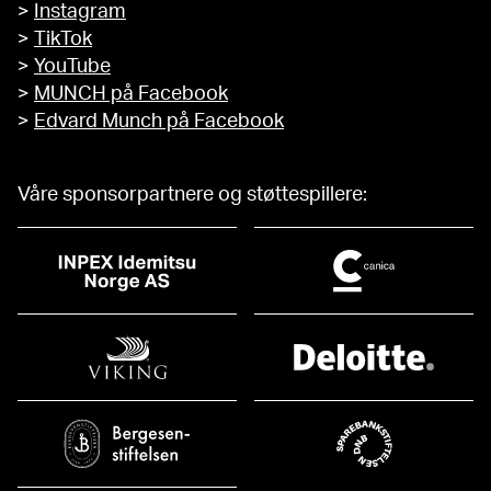
>
Instagram
>
TikTok
>
YouTube
>
MUNCH på Facebook
>
Edvard Munch på Facebook
Våre sponsorpartnere og støttespillere: