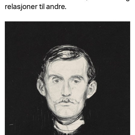
relasjoner til andre.