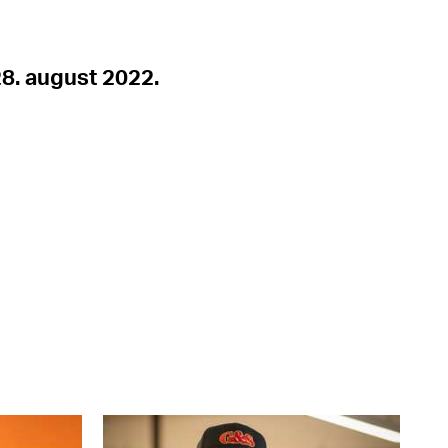
28. august 2022.