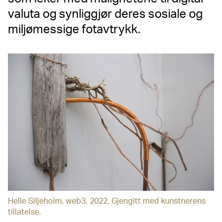
valuta og synliggjør deres sosiale og
miljømessige fotavtrykk.
Helle Siljeholm, web3, 2022. Gjengitt med kunstnerens
tillatelse.