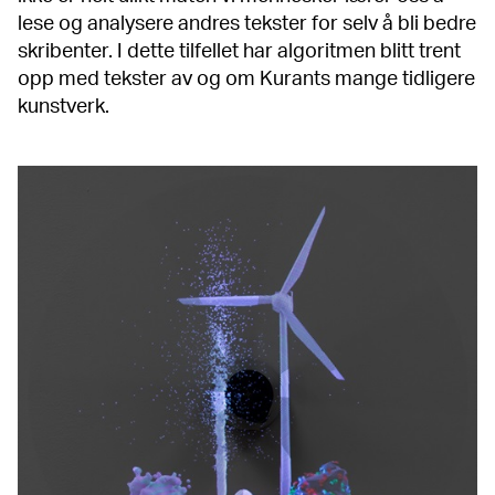
lese og analysere andres tekster for selv å bli bedre
skribenter. I dette tilfellet har algoritmen blitt trent
opp med tekster av og om Kurants mange tidligere
kunstverk.