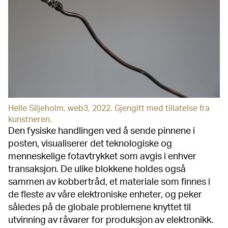
Helle Siljeholm, web3, 2022. Gjengitt med tillatelse fra
kunstneren.
Den fysiske handlingen ved å sende pinnene i
posten, visualiserer det teknologiske og
menneskelige fotavtrykket som avgis i enhver
transaksjon. De ulike blokkene holdes også
sammen av kobbertråd, et materiale som finnes i
de fleste av våre elektroniske enheter, og peker
således på de globale problemene knyttet til
utvinning av råvarer for produksjon av elektronikk.