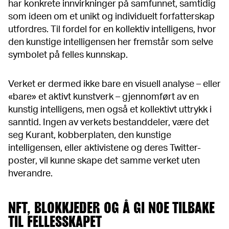
har konkrete innvirkninger på samfunnet, samtidig
som ideen om et unikt og individuelt forfatterskap
utfordres. Til fordel for en kollektiv intelligens, hvor
den kunstige intelligensen her fremstår som selve
symbolet på felles kunnskap.
Verket er dermed ikke bare en visuell analyse – eller
«bare» et aktivt kunstverk – gjennomført av en
kunstig intelligens, men også et kollektivt uttrykk i
sanntid. Ingen av verkets bestanddeler, være det
seg Kurant, kobberplaten, den kunstige
intelligensen, eller aktivistene og deres Twitter-
poster, vil kunne skape det samme verket uten
hverandre.
NFT, BLOKKJEDER OG Å GI NOE TILBAKE
TIL FELLESSKAPET