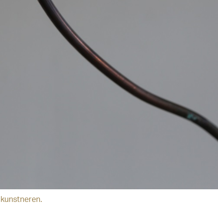
a kunstneren.