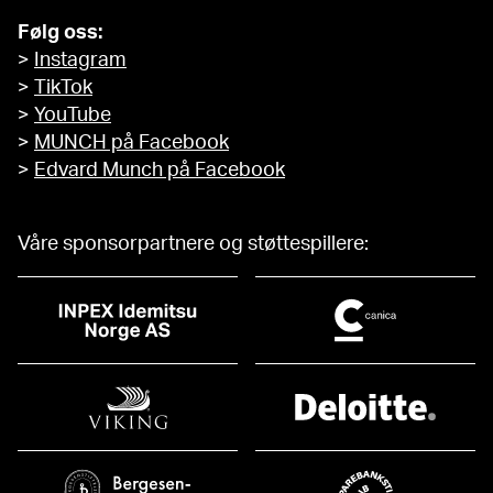
Følg oss:
>
Instagram
>
TikTok
>
YouTube
>
MUNCH på Facebook
>
Edvard Munch på Facebook
Våre sponsorpartnere og støttespillere: