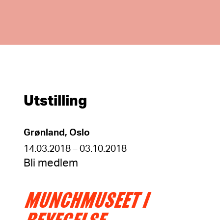
Utstilling
Grønland, Oslo
14.03.2018 – 03.10.2018
Bli medlem
MUNCHMUSEET I