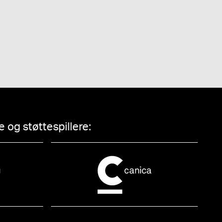
 og støttespillere: