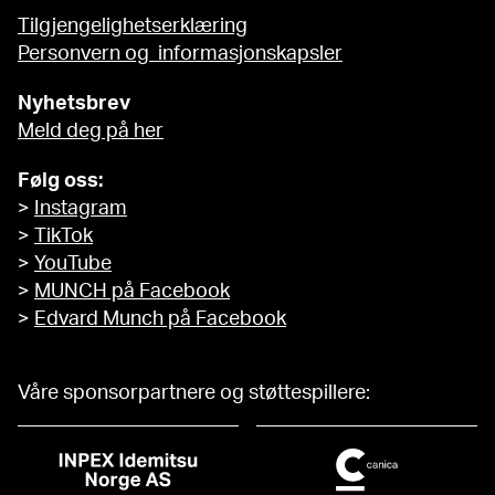
Tilgjengelighetserklæring
Personvern og informasjonskapsler
Nyhetsbrev
Meld deg på her
Følg oss:
>
Instagram
>
TikTok
>
YouTube
>
MUNCH på Facebook
>
Edvard Munch på Facebook
Våre sponsorpartnere og støttespillere: