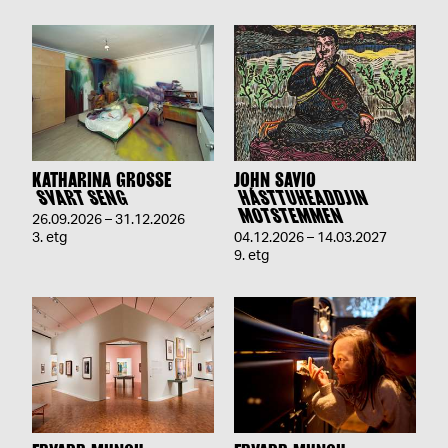
KATHARINA GROSSE
JOHN SAVIO
SVART SENG
HÁSTTUHEADDJIN
MOTSTEMMEN
26.09.2026 – 31.12.2026
3. etg
04.12.2026 – 14.03.2027
9. etg