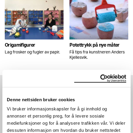
Origamifigurer
Potettrykk på nye måter
Lag frosker og fugler av papir.
Få tips fra kunstneren Anders
Kjellesvik.
SE OGSÅ
Denne nettsiden bruker cookies
Vi bruker informasjonskapsler for å gi innhold og
annonser et personlig preg, for å levere sosiale
mediefunksjoner og for å analysere trafikken vår. Vi deler
dessuten informasjon om hvordan du bruker nettstedet