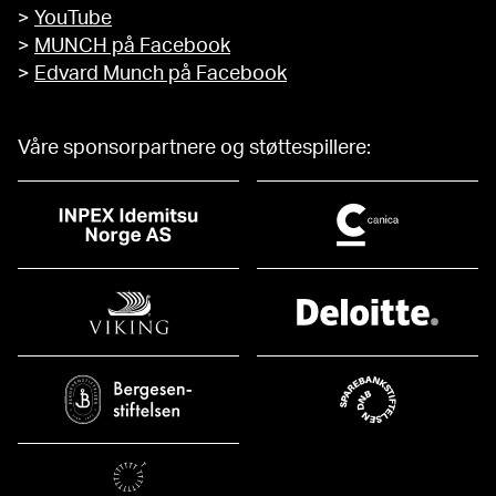
>
YouTube
>
MUNCH på Facebook
>
Edvard Munch på Facebook
Våre sponsorpartnere og støttespillere: