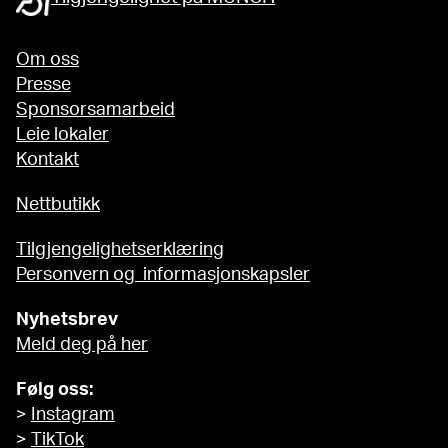
Om oss
Presse
Sponsorsamarbeid
Leie lokaler
Kontakt
Nettbutikk
Tilgjengelighetserklæring
Personvern og informasjonskapsler
Nyhetsbrev
Meld deg på her
Følg oss:
>
Instagram
>
TikTok