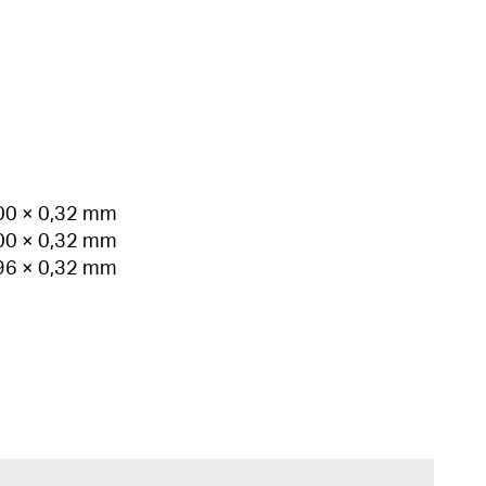
700 × 0,32 mm
700 × 0,32 mm
696 × 0,32 mm