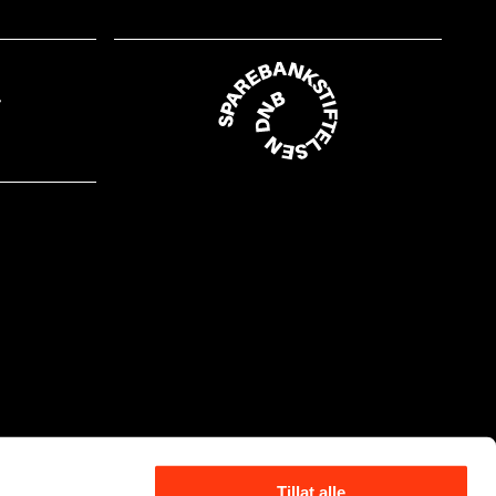
Tillat alle