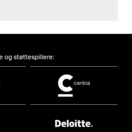
 og støttespillere: