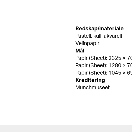
Redskap/materiale
Pastell, kull, akvarell
Velinpapir
Mål
Papir (Sheet): 2325 × 
Papir (Sheet): 1280 × 
Papir (Sheet): 1045 × 
Kreditering
Munchmuseet