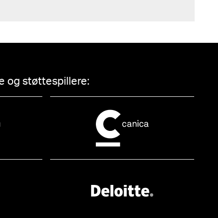
 og støttespillere: