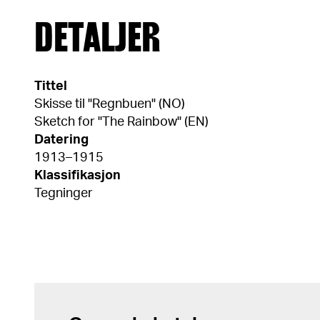
DETALJER
Tittel
Skisse til "Regnbuen" (NO)
Sketch for "The Rainbow" (EN)
Datering
1913–1915
Klassifikasjon
Tegninger