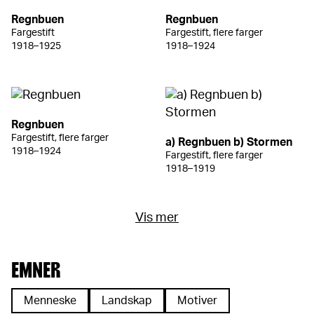
Regnbuen
Regnbuen
Fargestift
Fargestift, flere farger
1918–1925
1918–1924
Regnbuen
Fargestift, flere farger
a) Regnbuen b) Stormen
1918–1924
Fargestift, flere farger
1918–1919
Vis mer
EMNER
Menneske
Landskap
Motiver