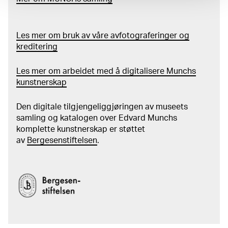
Les mer om bruk av våre avfotograferinger og
kreditering
Les mer om arbeidet med å digitalisere Munchs
kunstnerskap
Den digitale tilgjengeliggjøringen av museets
samling og katalogen over Edvard Munchs
komplette kunstnerskap er støttet
av
Bergesenstiftelsen
.