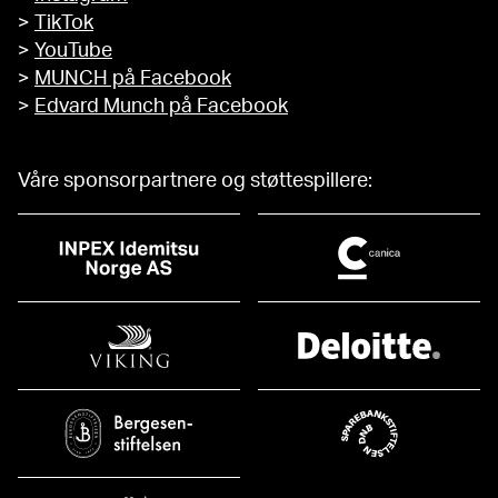
>
TikTok
>
YouTube
>
MUNCH på Facebook
>
Edvard Munch på Facebook
Våre sponsorpartnere og støttespillere: