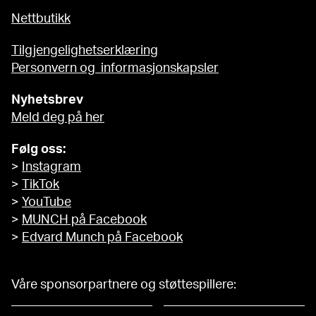
Nettbutikk
Tilgjengelighetserklæring
Personvern og informasjonskapsler
Nyhetsbrev
Meld deg på her
Følg oss:
>
Instagram
>
TikTok
>
YouTube
>
MUNCH på Facebook
>
Edvard Munch på Facebook
Våre sponsorpartnere og støttespillere: