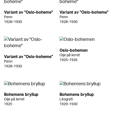
Variant av "Oslo-boheme"
Variant av "Oslo-boheme"
Penn
Penn
1928–1930
1928–1930
Oslo-bohemen
Olje på lerret
Variant av "Oslo-boheme"
1925–1926
Penn
1928–1930
Bohemens bryllup
Bohemens bryllup
Olje på lerret
Litografi
1925
1929–1930