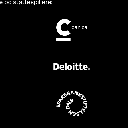
 og støttespillere: