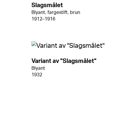
Slagsmålet
Blyant, fargestift, brun
1912–1916
Variant av "Slagsmålet"
Blyant
1932