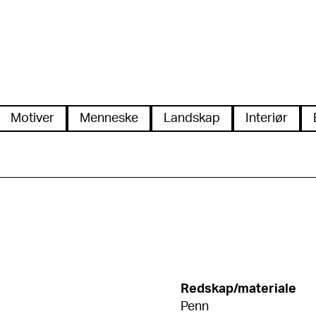
Motiver
Menneske
Landskap
Interiør
Redskap/materiale
Penn