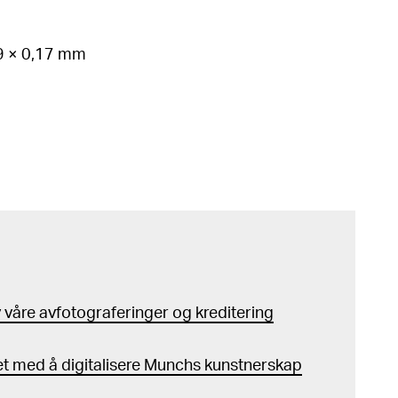
79 × 0,17 mm
våre avfotograferinger og kreditering
t med å digitalisere Munchs kunstnerskap