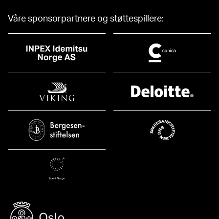
Våre sponsorpartnere og støttespillere: