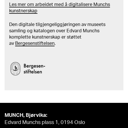
Les mer om arbeidet med å digitalisere Munchs
kunstnerskap
Den digitale tilgjengeliggjøringen av museets
samling og katalogen over Edvard Munchs
komplette kunstnerskap er støttet
av
Bergesenstiftelsen
.
MUNCH, Bjørvika:
Edvard Munchs plass 1, 0194 Oslo