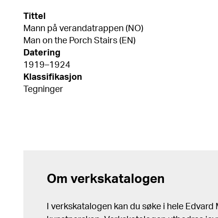
Tittel
Mann på verandatrappen (NO)
Man on the Porch Stairs (EN)
Datering
1919–1924
Klassifikasjon
Tegninger
Om verkskatalogen
I verkskatalogen kan du søke i hele Edvar