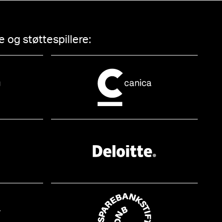
 og støttespillere: