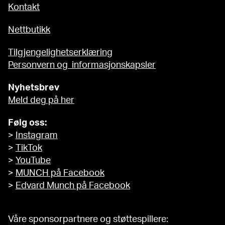
Kontakt
Nettbutikk
Tilgjengelighetserklæring
Personvern og informasjonskapsler
Nyhetsbrev
Meld deg på her
Følg oss:
>
Instagram
>
TikTok
>
YouTube
>
MUNCH på Facebook
>
Edvard Munch på Facebook
Våre sponsorpartnere og støttespillere: