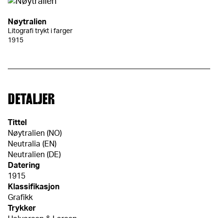
Nøytralien
Litografi trykt i farger
1915
DETALJER
Tittel
Nøytralien (NO)
Neutralia (EN)
Neutralien (DE)
Datering
1915
Klassifikasjon
Grafikk
Trykker