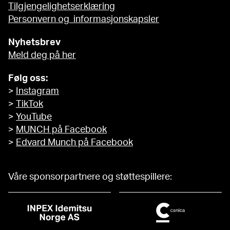
Tilgjengelighetserklæring
Personvern og informasjonskapsler
Nyhetsbrev
Meld deg på her
Følg oss:
>
Instagram
>
TikTok
>
YouTube
>
MUNCH på Facebook
>
Edvard Munch på Facebook
Våre sponsorpartnere og støttespillere: