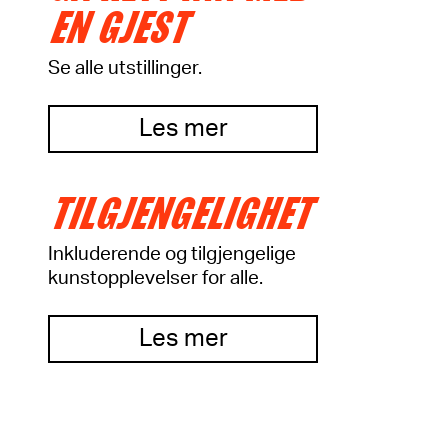
EN GJEST
Se alle utstillinger.
Les mer
TILGJENGELIGHET
Inkluderende og tilgjengelige
kunstopplevelser for alle.
Les mer