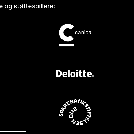
 og støttespillere: