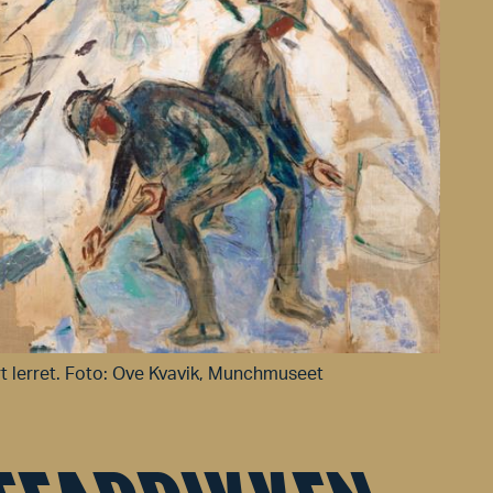
t lerret. Foto: Ove Kvavik, Munchmuseet