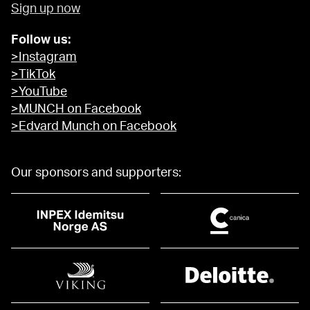
Sign up now
Follow us:
>Instagram
>TikTok
>YouTube
>MUNCH on Facebook
>Edvard Munch on Facebook
Our sponsors and supporters: