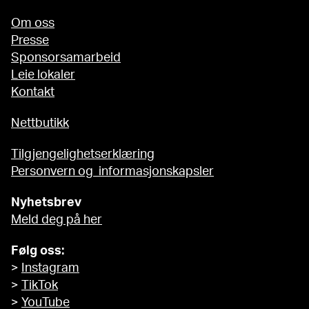
Om oss
Presse
Sponsorsamarbeid
Leie lokaler
Kontakt
Nettbutikk
Tilgjengelighetserklæring
Personvern og informasjonskapsler
Nyhetsbrev
Meld deg på her
Følg oss:
>
Instagram
>
TikTok
>
YouTube