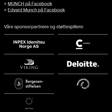
>
MUNCH på Facebook
>
Edvard Munch på Facebook
Våre sponsorpartnere og støttespillere: