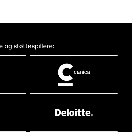
 og støttespillere: