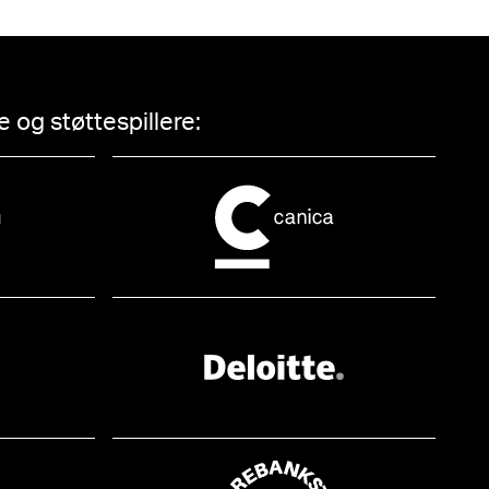
 og støttespillere: