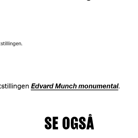
stillingen.
stillingen
Edvard Munch monumental
.
SE OGSÅ