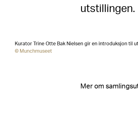
utstillingen.
Kurator Trine Otte Bak Nielsen gir en introduksjon til ut
© Munchmuseet
Mer om samlingsut