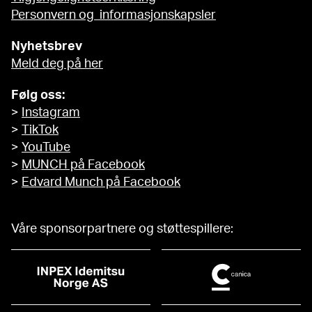
Personvern og informasjonskapsler
Nyhetsbrev
Meld deg på her
Følg oss:
>
Instagram
>
TikTok
>
YouTube
>
MUNCH på Facebook
>
Edvard Munch på Facebook
Våre sponsorpartnere og støttespillere: