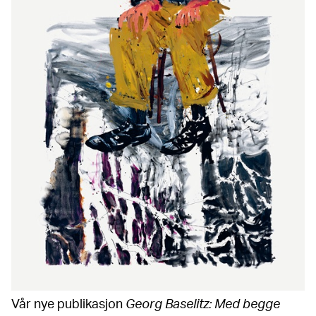
Vår nye publikasjon
Georg Baselitz: Med begge