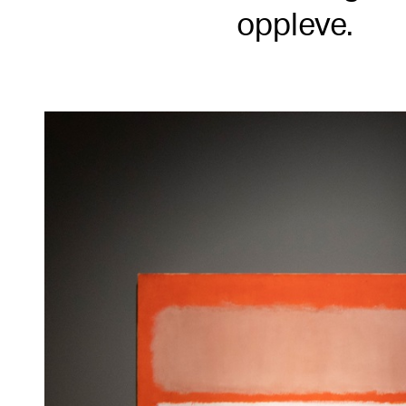
oppleve.