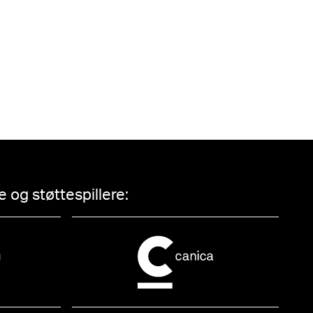
 og støttespillere: