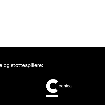
 og støttespillere: