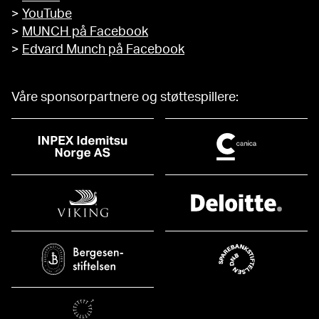
>
YouTube
>
MUNCH på Facebook
>
Edvard Munch på Facebook
Våre sponsorpartnere og støttespillere: