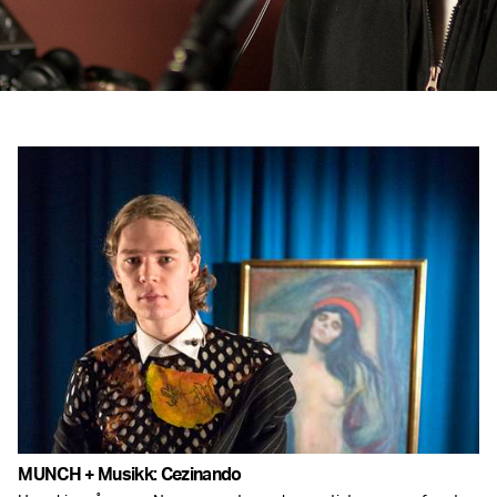
MUNCH + Musikk: Cezinando