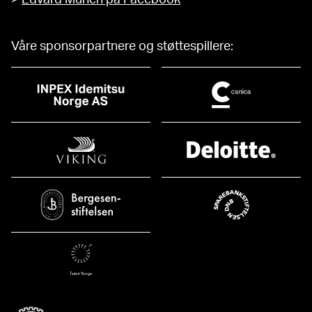
Våre sponsorpartnere og støttespillere: