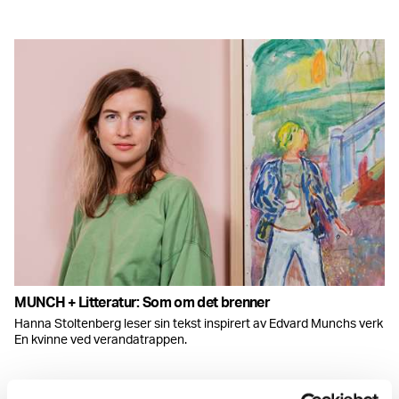
MUNCH + Litteratur: Som om det brenner
Hanna Stoltenberg leser sin tekst inspirert av Edvard Munchs verk
En kvinne ved verandatrappen.