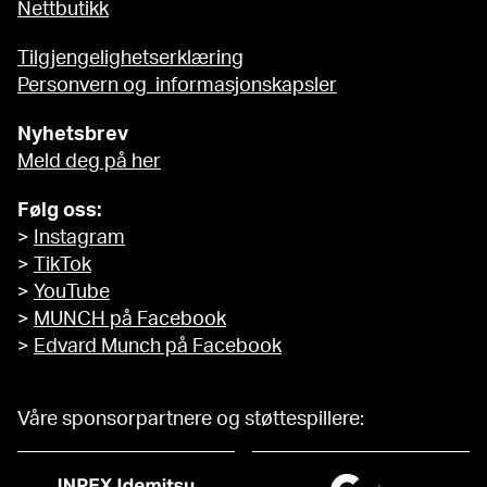
Nettbutikk
Tilgjengelighetserklæring
Personvern og informasjonskapsler
Nyhetsbrev
Meld deg på her
Følg oss:
>
Instagram
>
TikTok
>
YouTube
>
MUNCH på Facebook
>
Edvard Munch på Facebook
Våre sponsorpartnere og støttespillere: