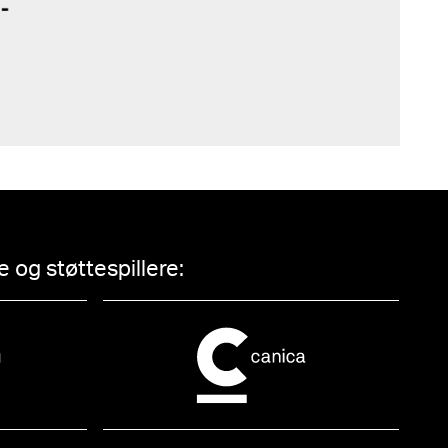
 og støttespillere: