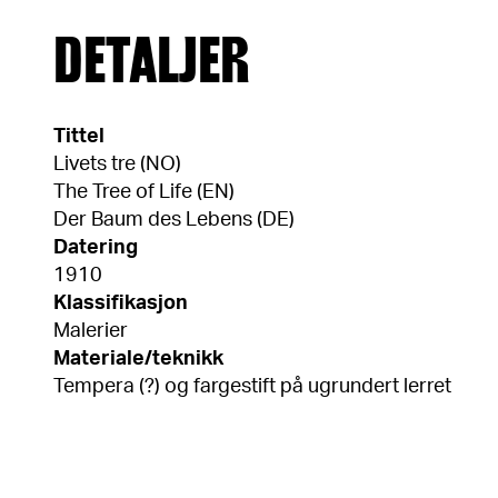
DETALJER
Tittel
Livets tre (NO)
The Tree of Life (EN)
Der Baum des Lebens (DE)
Datering
1910
Klassifikasjon
Malerier
Materiale/teknikk
Tempera (?) og fargestift på ugrundert lerret