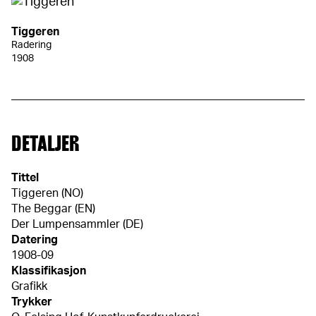
Tiggeren
Radering
1908
DETALJER
Tittel
Tiggeren (NO)
The Beggar (EN)
Der Lumpensammler (DE)
Datering
1908-09
Klassifikasjon
Grafikk
Trykker