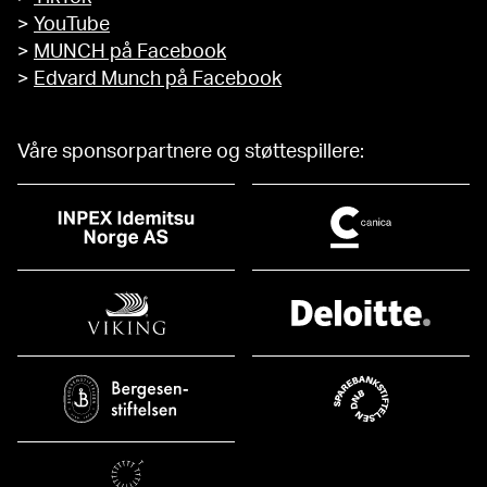
>
YouTube
>
MUNCH på Facebook
>
Edvard Munch på Facebook
Våre sponsorpartnere og støttespillere: