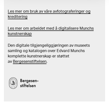
Les mer om bruk av våre avfotograferinger og
kreditering
Les mer om arbeidet med å digitalisere Munchs
kunstnerskap
Den digitale tilgjengeliggjøringen av museets
samling og katalogen over Edvard Munchs
komplette kunstnerskap er støttet
av
Bergesenstiftelsen
.