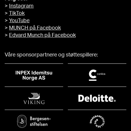
>
Instagram
>
TikTok
>
YouTube
>
MUNCH på Facebook
>
Edvard Munch på Facebook
Våre sponsorpartnere og støttespillere: