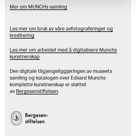
Mer
o
m MUNCHs
samling
Les mer om bruk av våre avfotograferinger og
kreditering
Les mer om arbeidet med å digitalisere Munchs
kunstnerskap
Den digitale tilgjengeliggjøringen av museets
samling og katalogen over Edvard Munchs
komplette kunstnerskap er støttet
av
Bergesenstiftelsen
.