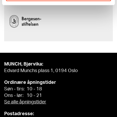
MUNCH, Bjørvika:
Edvard Munchs plass 1, 0194 Oslo
Ordinære åpningstider
Søn - tirs: 10 - 18
Ons - lør: 10 - 21
Se alle åpningstider
Postadresse: