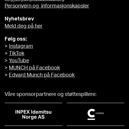
Personvern og informasjonskapsler
Nyhetsbrev
Meld deg på her
Følg oss:
>
Instagram
>
TikTok
>
YouTube
>
MUNCH på Facebook
>
Edvard Munch på Facebook
Våre sponsorpartnere og støttespillere: