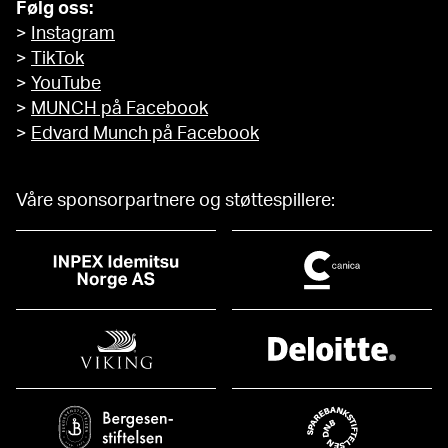
Følg oss:
>
Instagram
>
TikTok
>
YouTube
>
MUNCH på Facebook
>
Edvard Munch på Facebook
Våre sponsorpartnere og støttespillere: