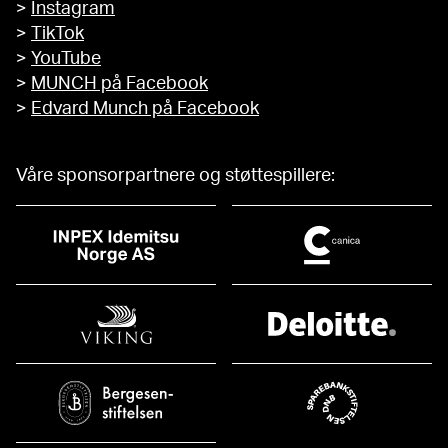
>
Instagram
>
TikTok
>
YouTube
>
MUNCH på Facebook
>
Edvard Munch på Facebook
Våre sponsorpartnere og støttespillere: