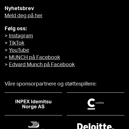
Nyhetsbrev
Meld deg på her
Følg oss:
>
Instagram
>
TikTok
>
YouTube
>
MUNCH på Facebook
>
Edvard Munch på Facebook
Våre sponsorpartnere og støttespillere: