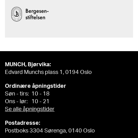
MUNCH, Bjørvika:
Edvard Munchs plass 1, 0194 Oslo
Ordinære åpningstider
Søn - tirs: 10 - 18
Ons - lør: 10 - 21
Se alle åpningstider
Postadresse:
Postboks 3304 Sørenga, 0140 Oslo