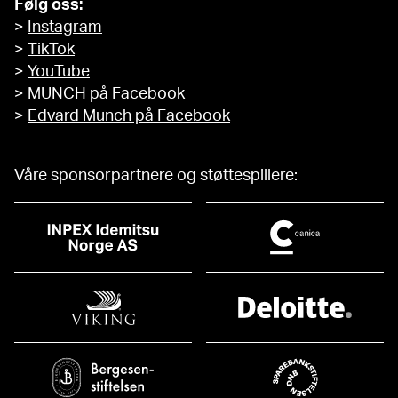
Følg oss:
>
Instagram
>
TikTok
>
YouTube
>
MUNCH på Facebook
>
Edvard Munch på Facebook
Våre sponsorpartnere og støttespillere: